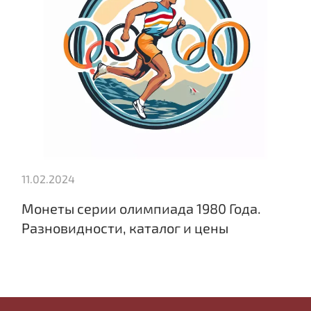
11.02.2024
Монеты серии олимпиада 1980 Года.
Разновидности, каталог и цены