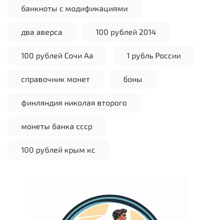
банкноты с модификациями
два аверса
100 рублей 2014
100 рублей Сочи Аа
1 рубль России
справочник монет
боны
финляндия николая второго
монеты банка ссср
100 рублей крым кс