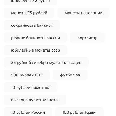
юбилейные 2 рубля
монеты 25 рублей
монеты инновации
сохранность банкнот
редкие банкноты россии
портсигар
юбилейные монеты ссср
25 рублей серебро мультипликация
500 рублей 1912
футбол аа
10 рублей биметалл
выгодно купить монеты
10 рублей России
100 рублей Крым