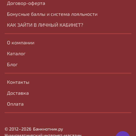
Договор-оферта
Бонусные баллы и система лояльности
КАК ЗАЙТИ В ЛИЧНЫЙ КАБИНЕТ?
О компании
Каталог
Блог
Контакты
Доставка
Оплата
© 2012–2026
Банк
нотник
.ру
Нумизматический интернет-магазин