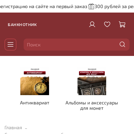
егистрацию на сайте на первый заказ
300 рублей за рег
БАНКНОТНИК
Антиквариат
Альбомы и аксессуары
для монет
Главная