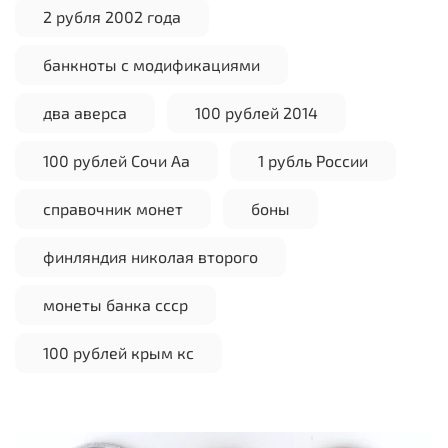
2 рубля 2002 года
банкноты с модификациями
два аверса
100 рублей 2014
100 рублей Сочи Аа
1 рубль России
справочник монет
боны
финляндия николая второго
монеты банка ссср
100 рублей крым кс