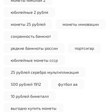
монеты николая 2
юбилейные 2 рубля
монеты 25 рублей
монеты инновации
сохранность банкнот
редкие банкноты россии
портсигар
юбилейные монеты ссср
25 рублей серебро мультипликация
500 рублей 1912
футбол аа
10 рублей биметалл
выгодно купить монеты