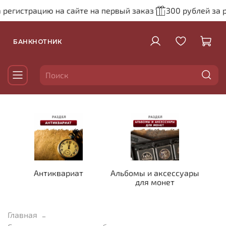
регистрацию на сайте на первый заказ
300 рублей за р
БАНКНОТНИК
Антиквариат
Альбомы и аксессуары
для монет
Главная