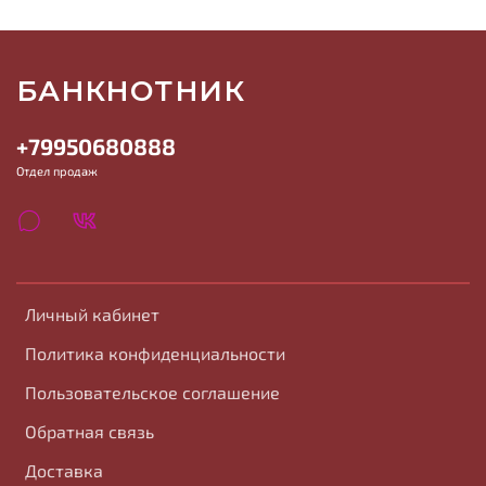
БАНКНОТНИК
+79950680888
Отдел продаж
Личный кабинет
Политика конфиденциальности
Пользовательское соглашение
Обратная связь
Доставка