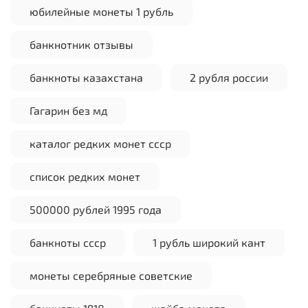
юбилейные монеты 1 рубль
банкнотник отзывы
банкноты казахстана
2 рубля россии
Гагарин без мд
каталог редких монет ссср
список редких монет
500000 рублей 1995 года
банкноты ссср
1 рубль широкий кант
монеты серебряные советские