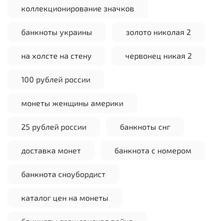
коллекционирование значков
банкноты украины
золото николая 2
на холсте на стену
червонец никая 2
100 рублей россии
монеты женщины америки
25 рублей россии
банкноты снг
доставка монет
банкнота с номером
банкнота сноубордист
каталог цен на монеты