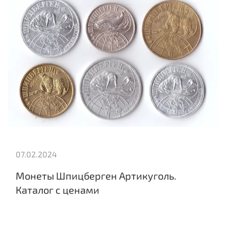
07.02.2024
Монеты Шпицберген Артикуголь.
Каталог с ценами