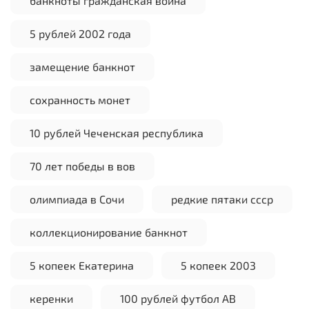
банкноты гражданская война
5 рублей 2002 года
замещение банкнот
сохранность монет
10 рублей Чеченская республика
70 лет победы в вов
олимпиада в Сочи
редкие пятаки ссср
коллекционирование банкнот
5 копеек Екатерина
5 копеек 2003
керенки
100 рублей футбол АВ