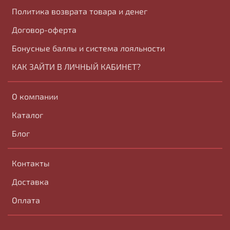
Политика возврата товара и денег
Договор-оферта
Бонусные баллы и система лояльности
КАК ЗАЙТИ В ЛИЧНЫЙ КАБИНЕТ?
О компании
Каталог
Блог
Контакты
Доставка
Оплата