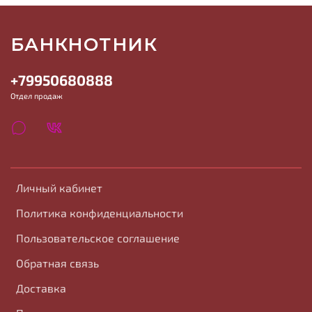
БАНКНОТНИК
+79950680888
Отдел продаж
Личный кабинет
Политика конфиденциальности
Пользовательское соглашение
Обратная связь
Доставка