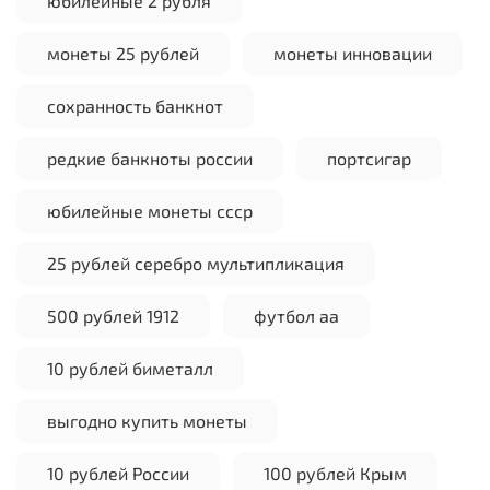
юбилейные 2 рубля
монеты 25 рублей
монеты инновации
сохранность банкнот
редкие банкноты россии
портсигар
юбилейные монеты ссср
25 рублей серебро мультипликация
500 рублей 1912
футбол аа
10 рублей биметалл
выгодно купить монеты
10 рублей России
100 рублей Крым