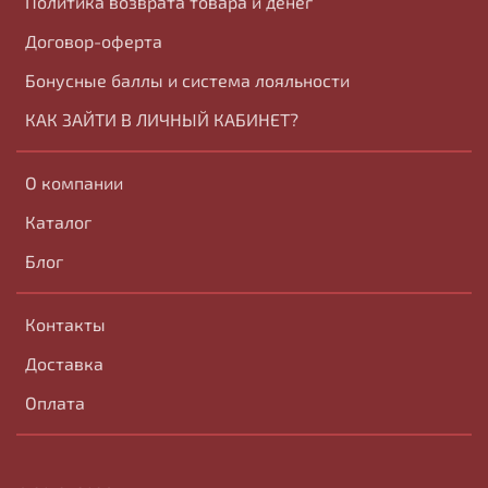
Политика возврата товара и денег
Договор-оферта
Бонусные баллы и система лояльности
КАК ЗАЙТИ В ЛИЧНЫЙ КАБИНЕТ?
О компании
Каталог
Блог
Контакты
Доставка
Оплата