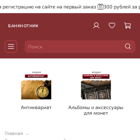
 регистрацию на сайте на первый заказ
300 рублей за р
БАНКНОТНИК
Антиквариат
Альбомы и аксессуары
для монет
Главная