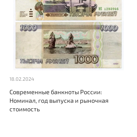
18.02.2024
Современные банкноты России:
Номинал, год выпуска и рыночная
стоимость