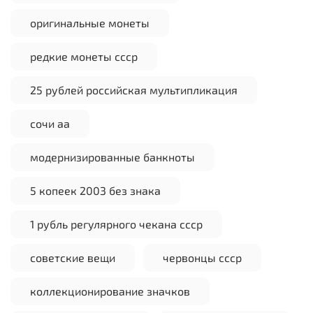
оригинальные монеты
редкие монеты ссср
25 рублей российская мультипликация
сочи аа
модернизированные банкноты
5 копеек 2003 без знака
1 рубль регулярного чекана ссср
советские вещи
червонцы ссср
коллекционирование значков